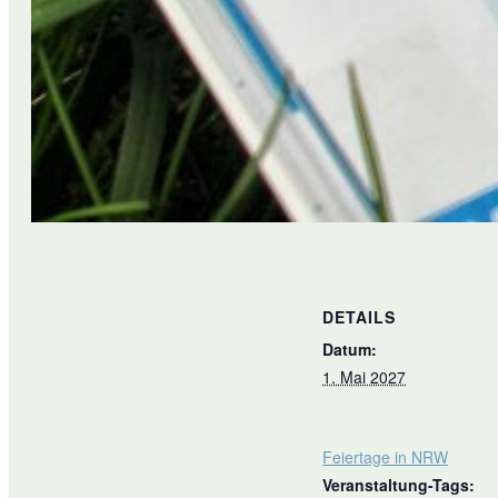
DETAILS
Datum:
1. Mai 2027
Feiertage in NRW
Veranstaltung-Tags: