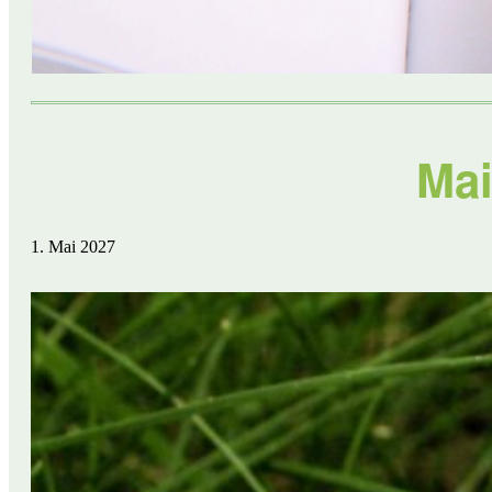
Mai
1. Mai 2027